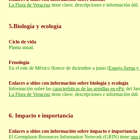
La Flora de Veracruz
tiene clave, descripciones e información útil.
5.Biología y ecología
Ciclo de vida
Planta anual.
Fenología
En el este de México florece de diciembre a junio (
Espejo-Serna y
Enlaces a sitios con información sobre biología y ecología
Información sobre las
características de las semillas en ePic
del Jar
La Flora de Veracruz
tiene clave, descripciones e información útil.
6. Impacto e importancia
Enlaces a sitios con información sobre impacto e importancia
El Germplasm Resources Information Network (GRIN) tiene
una 