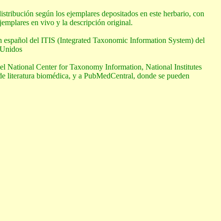
istribución según los ejemplares depositados en este herbario, con
jemplares en vivo y la descripción original.
español del ITIS (Integrated Taxonomic Information System) del
 Unidos
el National Center for Taxonomy Information, National Institutes
 de literatura biomédica, y a PubMedCentral, donde se pueden