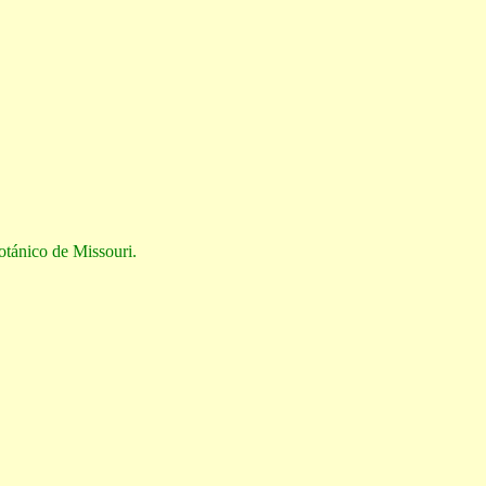
otánico de Missouri.